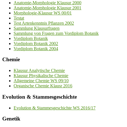
Anatomie-Morphologie Klausur 2000
Anatomie-Morphologie Klausur 2001
Morphologie-Klausur WS 00/01
Testat
Test Artenkenntnis Pflanzen 2002
Sammlung Klausurfragen
Sammlung von Fragen zum Vordiplom Botanik
Vordiplom Botanik
Vordiplom Botanik 2002
Vordiplom Botanik 2004
Chemie
Klausur Analytische Chemie
Klausur Physikalische Chemie
Allgemeine Chemie WS 09/10
Organische Chemie Klausr 2016
Evolution & Stammesgeschichte
Evolution & Stammesgeschichte WS 2016/17
Genetik