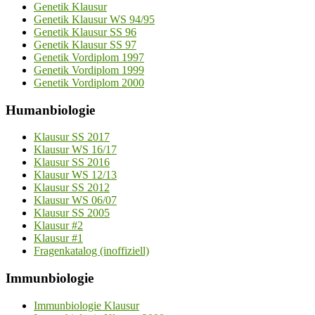
Genetik Klausur
Genetik Klausur WS 94/95
Genetik Klausur SS 96
Genetik Klausur SS 97
Genetik Vordiplom 1997
Genetik Vordiplom 1999
Genetik Vordiplom 2000
Humanbiologie
Klausur SS 2017
Klausur WS 16/17
Klausur SS 2016
Klausur WS 12/13
Klausur SS 2012
Klausur WS 06/07
Klausur SS 2005
Klausur #2
Klausur #1
Fragenkatalog (inoffiziell)
Immunbiologie
Immunbiologie Klausur