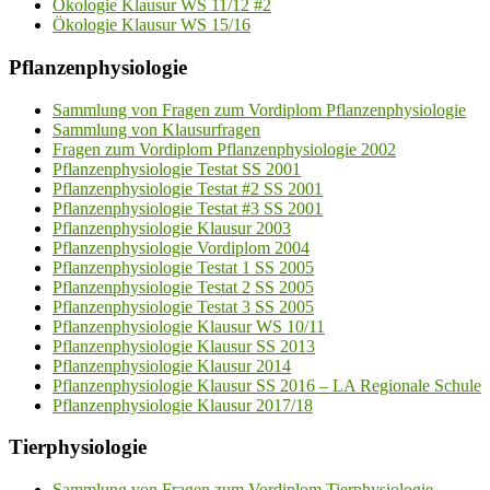
Ökologie Klausur WS 11/12 #2
Ökologie Klausur WS 15/16
Pflanzenphysiologie
Sammlung von Fragen zum Vordiplom Pflanzenphysiologie
Sammlung von Klausurfragen
Fragen zum Vordiplom Pflanzenphysiologie 2002
Pflanzenphysiologie Testat SS 2001
Pflanzenphysiologie Testat #2 SS 2001
Pflanzenphysiologie Testat #3 SS 2001
Pflanzenphysiologie Klausur 2003
Pflanzenphysiologie Vordiplom 2004
Pflanzenphysiologie Testat 1 SS 2005
Pflanzenphysiologie Testat 2 SS 2005
Pflanzenphysiologie Testat 3 SS 2005
Pflanzenphysiologie Klausur WS 10/11
Pflanzenphysiologie Klausur SS 2013
Pflanzenphysiologie Klausur 2014
Pflanzenphysiologie Klausur SS 2016 – LA Regionale Schule
Pflanzenphysiologie Klausur 2017/18
Tierphysiologie
Sammlung von Fragen zum Vordiplom Tierphysiologie