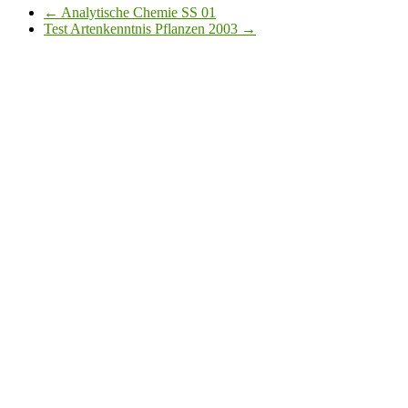
←
Analytische Chemie SS 01
Test Artenkenntnis Pflanzen 2003
→