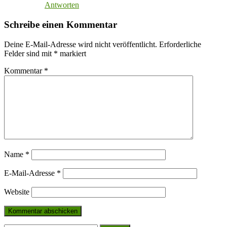
Antworten
Schreibe einen Kommentar
Deine E-Mail-Adresse wird nicht veröffentlicht.
Erforderliche
Felder sind mit
*
markiert
Kommentar
*
Name
*
E-Mail-Adresse
*
Website