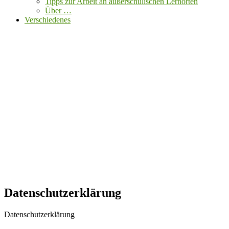
Tipps zur Arbeit an außerschulischen Lernorten
Über …
Verschiedenes
Datenschutzerklärung
Datenschutzerklärung