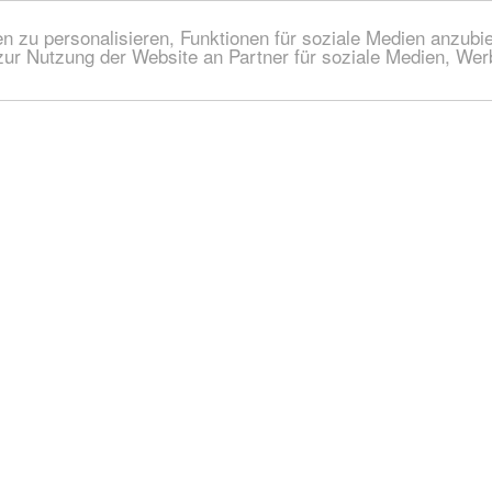
 zu personalisieren, Funktionen für soziale Medien anzubiet
zur Nutzung der Website an Partner für soziale Medien, We