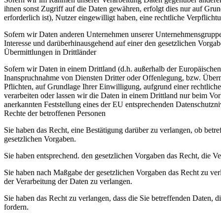
ihnen sonst Zugriff auf die Daten gewähren, erfolgt dies nur auf Grun
erforderlich ist), Nutzer eingewilligt haben, eine rechtliche Verpflic
Sofern wir Daten anderen Unternehmen unserer Unternehmensgruppe of
Interesse und darüberhinausgehend auf einer den gesetzlichen Vorga
Übermittlungen in Drittländer
Sofern wir Daten in einem Drittland (d.h. außerhalb der Europäisch
Inanspruchnahme von Diensten Dritter oder Offenlegung, bzw. Übermit
Pflichten, auf Grundlage Ihrer Einwilligung, aufgrund einer rechtliche
verarbeiten oder lassen wir die Daten in einem Drittland nur beim Vor
anerkannten Feststellung eines der EU entsprechenden Datenschutznive
Rechte der betroffenen Personen
Sie haben das Recht, eine Bestätigung darüber zu verlangen, ob betr
gesetzlichen Vorgaben.
Sie haben entsprechend. den gesetzlichen Vorgaben das Recht, die Ver
Sie haben nach Maßgabe der gesetzlichen Vorgaben das Recht zu verl
der Verarbeitung der Daten zu verlangen.
Sie haben das Recht zu verlangen, dass die Sie betreffenden Daten, d
fordern.