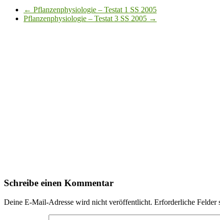
←
Pflanzenphysiologie – Testat 1 SS 2005
Pflanzenphysiologie – Testat 3 SS 2005
→
Schreibe einen Kommentar
Deine E-Mail-Adresse wird nicht veröffentlicht.
Erforderliche Felder 