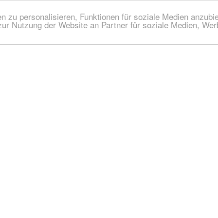
 zu personalisieren, Funktionen für soziale Medien anzubiet
zur Nutzung der Website an Partner für soziale Medien, We