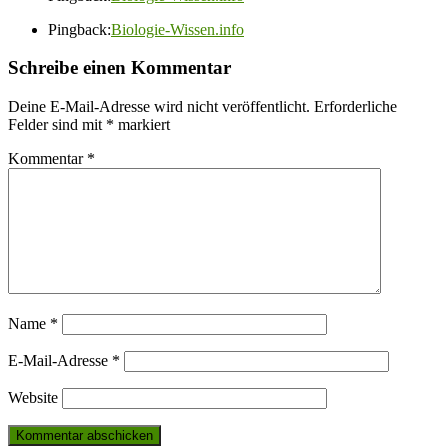
Pingback:
Biologie-Wissen.info
Schreibe einen Kommentar
Deine E-Mail-Adresse wird nicht veröffentlicht.
Erforderliche
Felder sind mit
*
markiert
Kommentar
*
Name
*
E-Mail-Adresse
*
Website