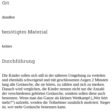
Ort
draußen
benötigtes Material
keines
Durchführung
Die Kinder sollen sich still in der näheren Umgebung zu verteilen
und ebenfalls schweigend und mit geschlossenen Augen 2 Minuten
lang alle Geräusche, die sie hören, zu zählen und sich zu merken.
Danach wird verglichen, die Kinder nennen nicht nur die Anzahl
der verschiedenen gehörten Geräusche, sondern sollen diese auch
benennen. Wenn man das Ganze als kleinen Wettkampf („Wer hört
mehr?“) aufzieht, werden die Teilnehmer zusätzlich motiviert. Sieger
ist, wer mehr Geräusche benennen kann.