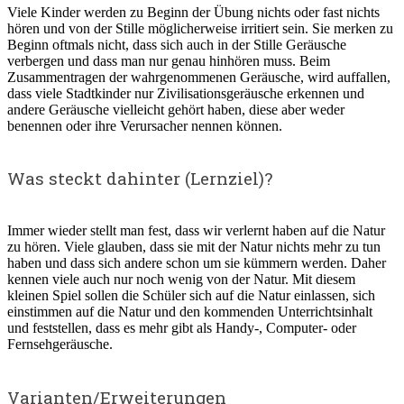
Viele Kinder werden zu Beginn der Übung nichts oder fast nichts
hören und von der Stille möglicherweise irritiert sein. Sie merken zu
Beginn oftmals nicht, dass sich auch in der Stille Geräusche
verbergen und dass man nur genau hinhören muss. Beim
Zusammentragen der wahrgenommenen Geräusche, wird auffallen,
dass viele Stadtkinder nur Zivilisationsgeräusche erkennen und
andere Geräusche vielleicht gehört haben, diese aber weder
benennen oder ihre Verursacher nennen können.
Was steckt dahinter (Lernziel)?
Immer wieder stellt man fest, dass wir verlernt haben auf die Natur
zu hören. Viele glauben, dass sie mit der Natur nichts mehr zu tun
haben und dass sich andere schon um sie kümmern werden. Daher
kennen viele auch nur noch wenig von der Natur. Mit diesem
kleinen Spiel sollen die Schüler sich auf die Natur einlassen, sich
einstimmen auf die Natur und den kommenden Unterrichtsinhalt
und feststellen, dass es mehr gibt als Handy-, Computer- oder
Fernsehgeräusche.
Varianten/Erweiterungen