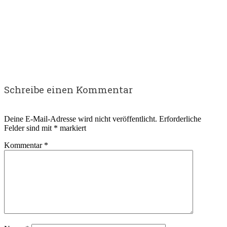
Schreibe einen Kommentar
Deine E-Mail-Adresse wird nicht veröffentlicht.
Erforderliche
Felder sind mit
*
markiert
Kommentar
*