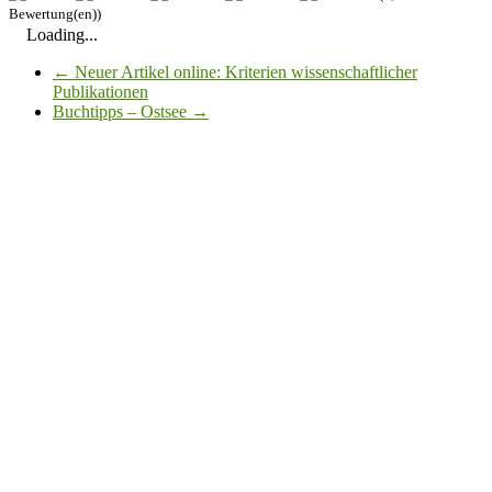
Bewertung(en))
Loading...
←
Neuer Artikel online: Kriterien wissenschaftlicher
Publikationen
Buchtipps – Ostsee
→