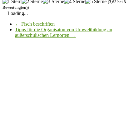
(3,63 bei 8
Bewertung(en))
Loading...
←
Fisch beschriften
Tipps für die Organisaton von Umweltbildung an
außerschulischen Lernorten
→