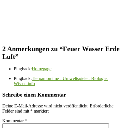
2 Anmerkungen zu “
Feuer Wasser Erde
Luft
”
Pingback:
Homepage
Pingback:
Tierpantomime - Umweltspiele - Biologie-
Wissen.info
Schreibe einen Kommentar
Deine E-Mail-Adresse wird nicht veröffentlicht.
Erforderliche
Felder sind mit
*
markiert
Kommentar
*