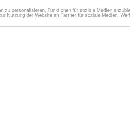
 zu personalisieren, Funktionen für soziale Medien anzubiet
zur Nutzung der Website an Partner für soziale Medien, We