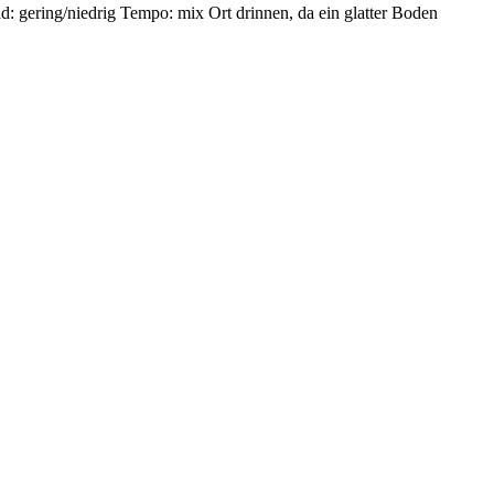
rad: gering/niedrig Tempo: mix Ort drinnen, da ein glatter Boden