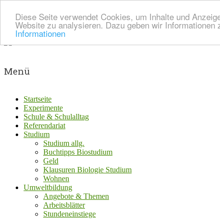
Diese Seite verwendet Cookies, um Inhalte und Anzeigen
Website zu analysieren. Dazu geben wir Informationen 
Informationen
Menü
Startseite
Experimente
Schule & Schulalltag
Referendariat
Studium
Studium allg.
Buchtipps Biostudium
Geld
Klausuren Biologie Studium
Wohnen
Umweltbildung
Angebote & Themen
Arbeitsblätter
Stundeneinstiege