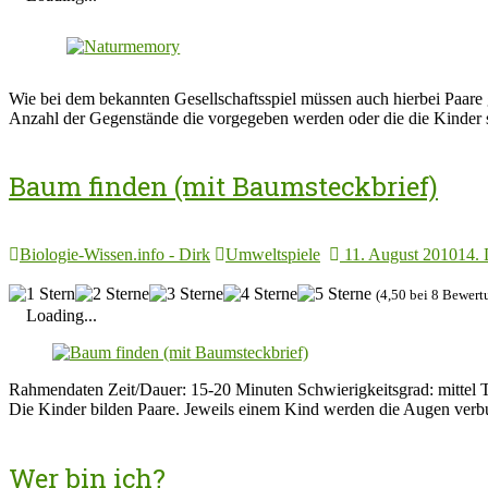
Wie bei dem bekannten Gesellschaftsspiel müssen auch hierbei Paar
Anzahl der Gegenstände die vorgegeben werden oder die die Kinder 
Baum finden (mit Baumsteckbrief)
Biologie-Wissen.info - Dirk
Umweltspiele
11. August 2010
14.
(4,50 bei 8 Bewert
Loading...
Rahmendaten Zeit/Dauer: 15-20 Minuten Schwierigkeitsgrad: mittel 
Die Kinder bilden Paare. Jeweils einem Kind werden die Augen verbun
Wer bin ich?