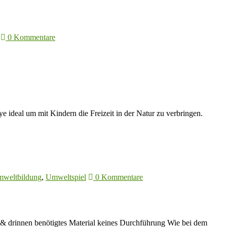
0 Kommentare
e ideal um mit Kindern die Freizeit in der Natur zu verbringen.
weltbildung
,
Umweltspiel
0 Kommentare
 & drinnen benötigtes Material keines Durchführung Wie bei dem