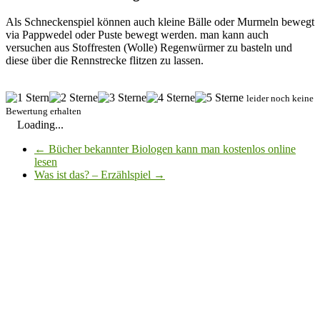
Als Schneckenspiel können auch kleine Bälle oder Murmeln bewegt
via Pappwedel oder Puste bewegt werden. man kann auch
versuchen aus Stoffresten (Wolle) Regenwürmer zu basteln und
diese über die Rennstrecke flitzen zu lassen.
leider noch keine
Bewertung erhalten
Loading...
←
Bücher bekannter Biologen kann man kostenlos online
lesen
Was ist das? – Erzählspiel
→