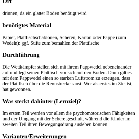
Ort
drinnen, da ein glatter Boden benötigt wird
benötigtes Material
Papier, Plattfischschablonen, Scheren, Karton oder Pappe (zum
Wedeln); ggf. Stifte zum bemahlen der Plattfische
Durchführung
Die Wettkämpfer stellen sich mit ihrem Pappwedel nebeneinander
auf und legt seinen Plattfisch vor sich auf den Boden. Dann gilt es
mit dem Pappwedel einen so starken Luftstrom zu erzeugen, dass
der Plattfisch über die Rennstrecke saust. Wer als erstes im Ziel ist,
hat gewonnen.
Was steckt dahinter (Lernziel)?
Im ersten Teil werden vor allem die psychomotorischen Fähigkeiten
und der Umgang mit der Schere geschult, während die Kinder im
zweiten Teil ihren Bewegungsdrang ausleben können.
Varianten/Erweiterungen