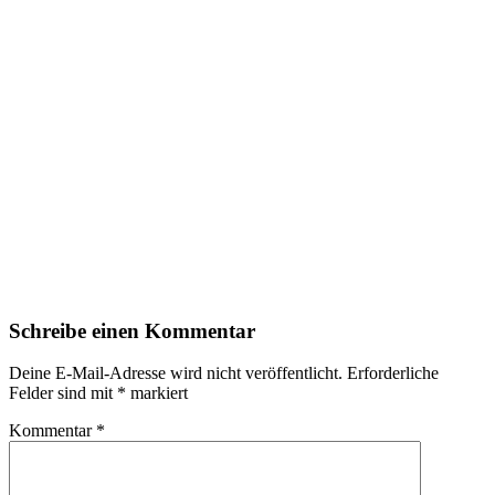
Schreibe einen Kommentar
Deine E-Mail-Adresse wird nicht veröffentlicht.
Erforderliche
Felder sind mit
*
markiert
Kommentar
*