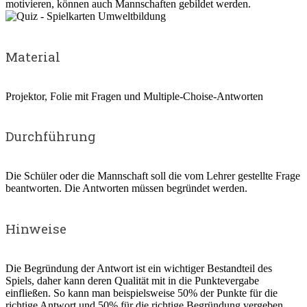
motivieren, können auch Mannschaften gebildet werden.
Material
Projektor, Folie mit Fragen und Multiple-Choise-Antworten
Durchführung
Die Schüler oder die Mannschaft soll die vom Lehrer gestellte Frage
beantworten. Die Antworten müssen begründet werden.
Hinweise
Die Begründung der Antwort ist ein wichtiger Bestandteil des
Spiels, daher kann deren Qualität mit in die Punktevergabe
einfließen. So kann man beispielsweise 50% der Punkte für die
richtige Antwort und 50% für die richtige Begründung vergeben.