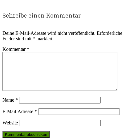
Schreibe einen Kommentar
Deine E-Mail-Adresse wird nicht veröffentlicht.
Erforderliche
Felder sind mit
*
markiert
Kommentar
*
Name
*
E-Mail-Adresse
*
Website