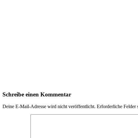
Schreibe einen Kommentar
Deine E-Mail-Adresse wird nicht veröffentlicht.
Erforderliche Felder 