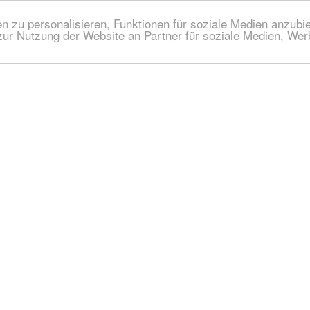
 zu personalisieren, Funktionen für soziale Medien anzubiet
zur Nutzung der Website an Partner für soziale Medien, We