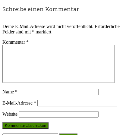
Schreibe einen Kommentar
Deine E-Mail-Adresse wird nicht veröffentlicht.
Erforderliche
Felder sind mit
*
markiert
Kommentar
*
Name
*
E-Mail-Adresse
*
Website